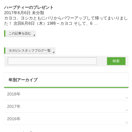
ハーブティーのプレゼント
2017年6月6日
未分類
カヨコ、ヨシカともにバリからパワーアップして帰ってまいりまし
た！ 次回6月8日（木）19時～カヨコ そして、6 …
この記事を読む
ヨガピレスタッフブログ一覧
年別アーカイブ
2018年
2017年
2016年