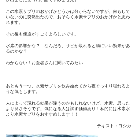
この水素サプリのおかげかどうかは分からないですが、何もして
いないのに突然出たので、おそらく水素サプリのおかげかと思わ
れます。
その後も便通がすごくよろしいです。
水素の影響かな？ なんだろ、サビが取れると腸にいい効果があ
るのかな？
わからない！お医者さんに聞いてみたい！
あともう一つ、水素サプリを飲み始めてから夜ぐっすり寝れるよ
うな気もします。
人によって現れる効果が違うのかもしれないけど、水素、思った
より良さそうです。気になる人は試す価値あり！私的には水素水
より水素サプリをおすすめします！！
テキスト：ヨシカ