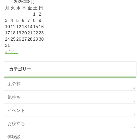
2026年8月
月
火
水
木
金
土
日
1
2
3
4
5
6
7
8
9
10
11
12
13
14
15
16
17
18
19
20
21
22
23
24
25
26
27
28
29
30
31
« 12月
カテゴリー
未分類
気持ち
イベント
お役立ち
体験談