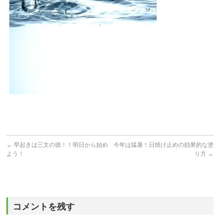
←
早起きは三文の徳！！明日から始め
今年は猛暑！日焼け止めの効果的な塗
よう！
り方
→
コメントを残す