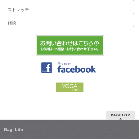
ストレッチ
雑談
PAGETOP
Nagi Life