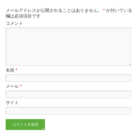
メールアドレスが公開されることはありません。
*
が付いている
欄は必須項目です
コメント
名前
*
メール
*
サイト