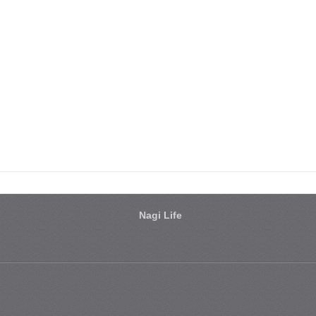
Nagi Life