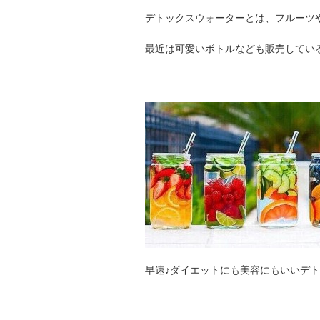
デトックスウォーターとは、フルーツ
最近は可愛いボトルなども販売してい
早速♪ダイエットにも美容にもいいデ