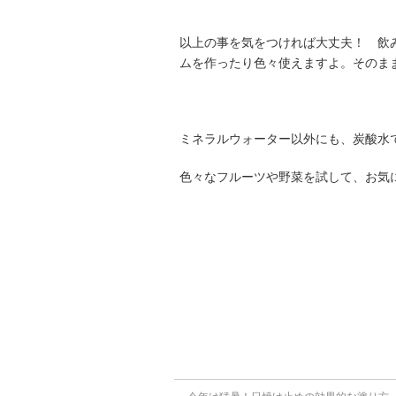
以上の事を気をつければ大丈夫！ 飲
ムを作ったり色々使えますよ。そのま
ミネラルウォーター以外にも、炭酸水
色々なフルーツや野菜を試して、お気