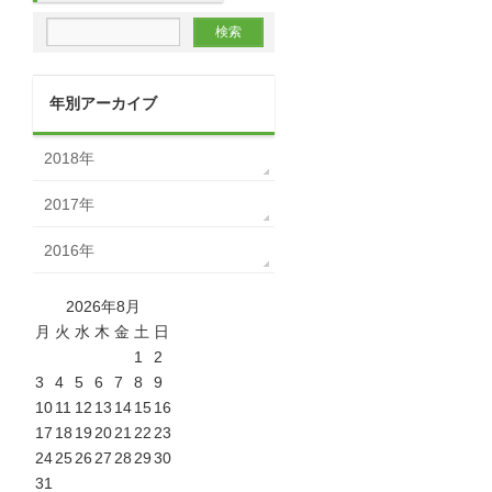
年別アーカイブ
2018年
2017年
2016年
2026年8月
月
火
水
木
金
土
日
1
2
3
4
5
6
7
8
9
10
11
12
13
14
15
16
17
18
19
20
21
22
23
24
25
26
27
28
29
30
31