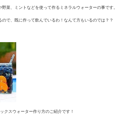
や野菜、ミントなどを使って作るミネラルウォーターの事です。
るので、既に作って飲んでいるわ！なんて方もいるのでは？？
トックスウォーター作り方のご紹介です！