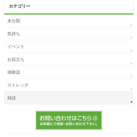
カテゴリー
未分類
気持ち
イベント
お役立ち
体験談
ストレッチ
雑談