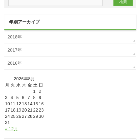
年別アーカイブ
2018年
2017年
2016年
2026年8月
月
火
水
木
金
土
日
1
2
3
4
5
6
7
8
9
10
11
12
13
14
15
16
17
18
19
20
21
22
23
24
25
26
27
28
29
30
31
« 12月