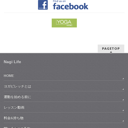
PAGETOP
Nagi Life
HOME
ヨガピレッチとは
運動を始める前に
レッスン動画
料金&持ち物